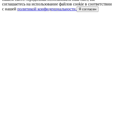
соглашаетесь на использование файлов cookie в соответствии
с нашей
политикой конфиденциальности.
Я согласен