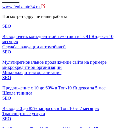
www.fenixauto34.ru
Посмотреть другие наши работы
SEO
Вывод очень конкурентной тематики в ТОП Яндекса 10
месяцев
Служба эвакуации автомобилей
SEO
Мультирегиональное продвижение сайта на примере
микрокредитной организации
Микрокредитная организация
SEO
Продвижение с 10 до 60% в Топ-10 Яндекса за 5 мес.
Школа тенниса
SEO
Вывод с 0 до 85% запросов в Топ-10 за 7 месяцев
Транспортные услуги
SEO