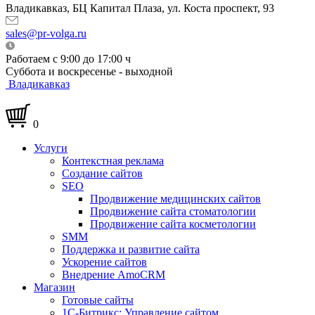
Владикавказ, БЦ Капитал Плаза, ул. Коста проспект, 93
sales@pr-volga.ru
Работаем с 9:00 до 17:00 ч
Суббота и воскресенье - выходной
Владикавказ
0
Услуги
Контекстная реклама
Создание сайтов
SEO
Продвижение медицинских сайтов
Продвижение сайта стоматологии
Продвижение сайта косметологии
SMM
Поддержка и развитие сайта
Ускорение сайтов
Внедрение AmoCRM
Магазин
Готовые сайты
1С-Битрикс: Управление сайтом