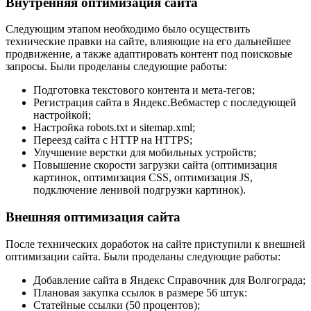
Внутренняя оптимизация сайта
Следующим этапом необходимо было осуществить
технические правки на сайте, влияющие на его дальнейшее
продвижение, а также адаптировать контент под поисковые
запросы. Были проделаны следующие работы:
Подготовка текстового контента и мета-тегов;
Регистрация сайта в Яндекс.Вебмастер с последующей
настройкой;
Настройка robots.txt и sitemap.xml;
Переезд сайта с HTTP на HTTPS;
Улучшение верстки для мобильных устройств;
Повышение скорости загрузки сайта (оптимизация
картинок, оптимизация CSS, оптимизация JS,
подключение ленивой подгрузки картинок).
Внешняя оптимизация сайта
После технических доработок на сайте приступили к внешней
оптимизации сайта. Были проделаны следующие работы:
Добавление сайта в Яндекс Справочник для Волгограда;
Плановая закупка ссылок в размере 56 штук:
Статейные ссылки (50 процентов);