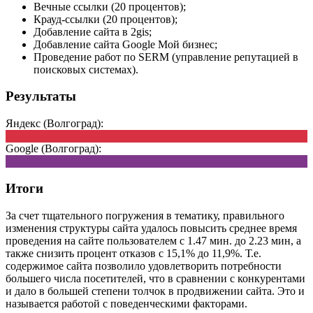
Вечные ссылки (20 процентов);
Крауд-ссылки (20 процентов);
Добавление сайта в 2gis;
Добавление сайта Google Мой бизнес;
Проведение работ по SERM (управление репутацией в
поисковых системах).
Результаты
Яндекс (Волгоград):
Google (Волгоград):
Итоги
За счет тщательного погружения в тематику, правильного
изменения структуры сайта удалось повысить среднее время
проведения на сайте пользователем с 1.47 мин. до 2.23 мин, а
также снизить процент отказов с 15,1% до 11,9%. Т.е.
содержимое сайта позволило удовлетворить потребности
большего числа посетителей, что в сравнении с конкурентами
и дало в большей степени толчок в продвижении сайта. Это и
называется работой с поведенческими факторами.