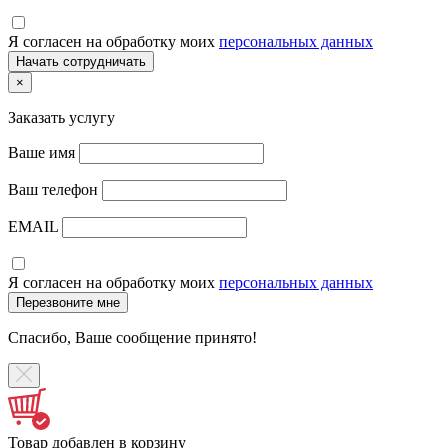
Я согласен на обработку моих
персональных данных
×
Заказать услугу
Ваше имя
Ваш телефон
EMAIL
Я согласен на обработку моих
персональных данных
Спасибо, Ваше сообщение принято!
Товар добавлен в корзину