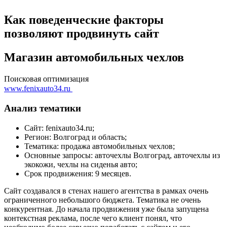
Как поведенческие факторы
позволяют продвинуть сайт
Магазин автомобильных чехлов
Поисковая оптимизация
www.fenixauto34.ru
Анализ тематики
Сайт: fenixauto34.ru;
Регион: Волгоград и область;
Тематика: продажа автомобильных чехлов;
Основные запросы: авточехлы Волгоград, авточехлы из
экокожи, чехлы на сиденья авто;
Срок продвижения: 9 месяцев.
Сайт создавался в стенах нашего агентства в рамках очень
ограниченного небольшого бюджета. Тематика не очень
конкурентная. До начала продвижения уже была запущена
контекстная реклама, после чего клиент понял, что