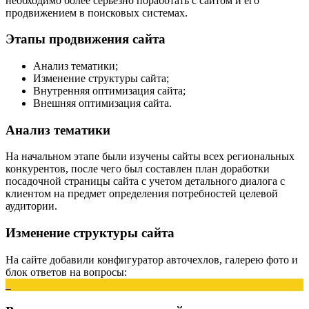
необходимо более серьезно поработать с сайтом и его
продвижением в поисковых системах.
Этапы продвижения сайта
Анализ тематики;
Изменение структуры сайта;
Внутренняя оптимизация сайта;
Внешняя оптимизация сайта.
Анализ тематики
На начальном этапе были изучены сайты всех региональных
конкурентов, после чего был составлен план доработки
посадочной страницы сайта с учетом детального диалога с
клиентом на предмет определения потребностей целевой
аудитории.
Изменение структуры сайта
На сайте добавили конфигуратор авточехлов, галерею фото и
блок ответов на вопросы: