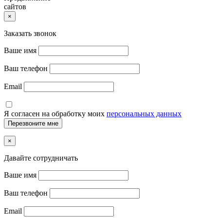
сайтов
×
Заказать звонок
Ваше имя
Ваш телефон
Email
Я согласен на обработку моих
персональных данных
×
Давайте сотрудничать
Ваше имя
Ваш телефон
Email