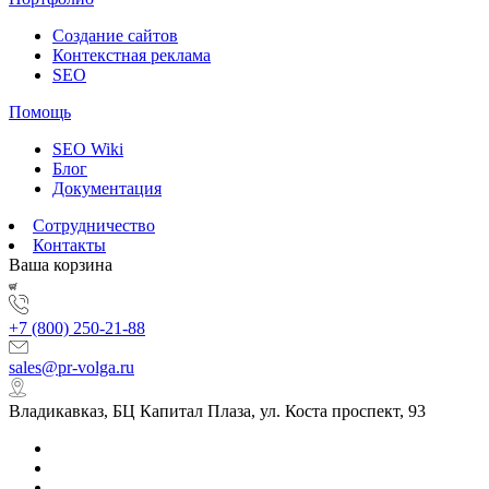
Создание сайтов
Контекстная реклама
SEO
Помощь
SEO Wiki
Блог
Документация
Сотрудничество
Контакты
Ваша корзина
+7 (800) 250-21-88
sales@pr-volga.ru
Владикавказ, БЦ Капитал Плаза, ул. Коста проспект, 93