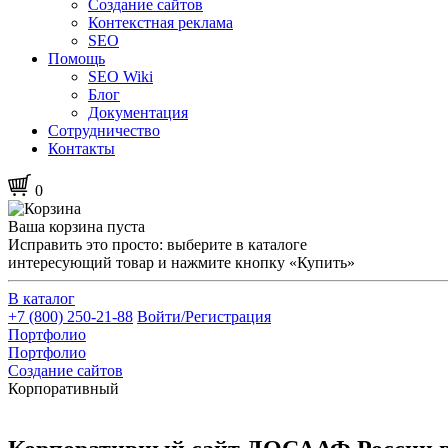
Создание сайтов
Контекстная реклама
SEO
Помощь
SEO Wiki
Блог
Документация
Сотрудничество
Контакты
0
Ваша корзина пуста
Исправить это просто: выберите в каталоге
интересующий товар и нажмите кнопку «Купить»
В каталог
+7 (800) 250-21-88
Войти/Регистрация
Портфолио
Портфолио
Создание сайтов
Корпоративный