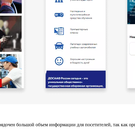
ядочен большой объем информации для посетителей, так как о