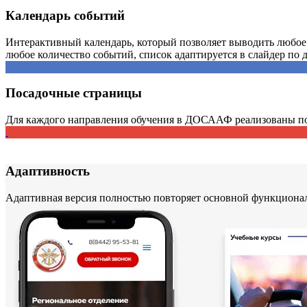
Календарь событий
Интерактивный календарь, который позволяет выводить любое
любое количество событий, список адаптируется в слайдер по 
Посадочные страницы
Для каждого направления обучения в ДОСААФ реализованы п
Адаптивность
Адаптивная версия полностью повторяет основной функциона