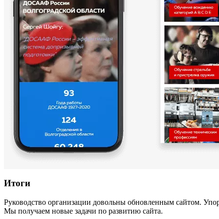
Итоги
Руководство организации довольны обновленным сайтом. Упор
Мы получаем новые задачи по развитию сайта.