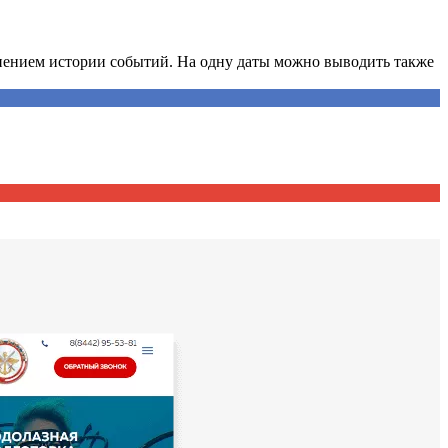
нением истории событий. На одну даты можно выводить также