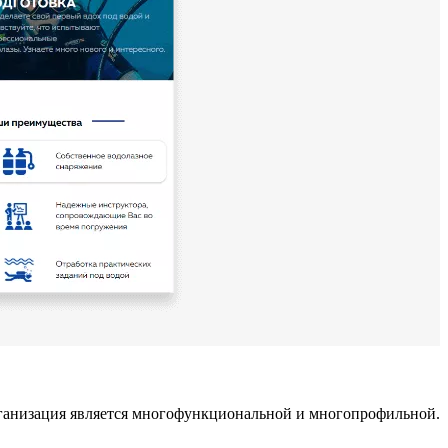
рганизация является многофункциональной и многопрофильной.